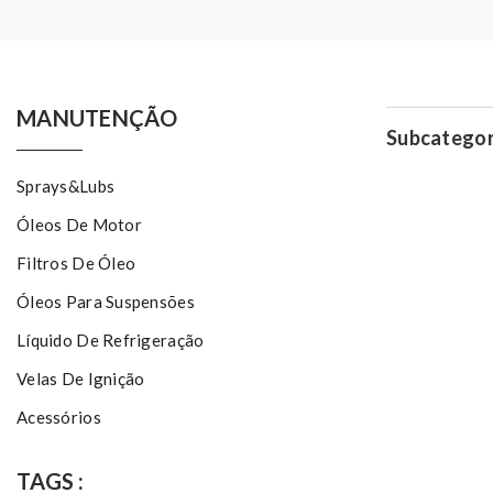
MANUTENÇÃO
Subcategor
Sprays&Lubs
Óleos De Motor
Filtros De Óleo
Óleos Para Suspensões
Líquido De Refrigeração
Velas De Ignição
Acessórios
TAGS :