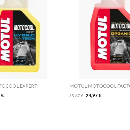
OCOOL EXPERT
 €
24,97 €
35,67 €