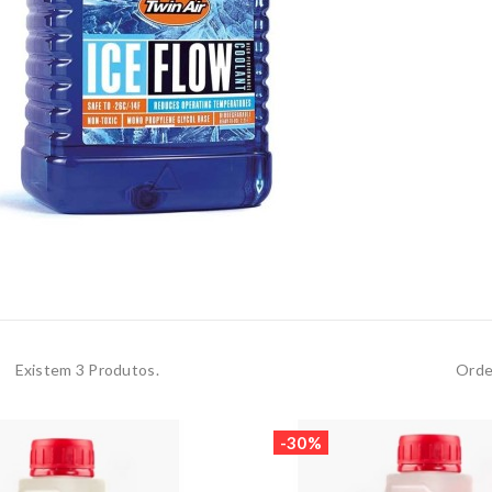
Existem 3 Produtos.
Orde
-30%