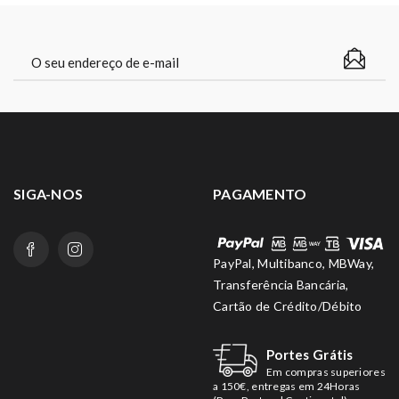
SIGA-NOS
PAGAMENTO
PayPal, Multibanco, MBWay,
Transferência Bancária,
Cartão de Crédito/Débito
Portes Grátis
Em compras superiores
a 150€, entregas em 24Horas