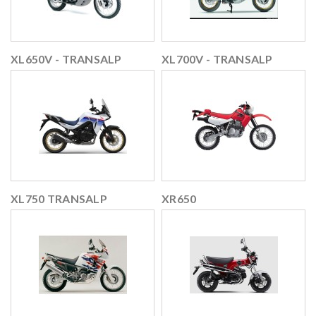
XL650V - TRANSALP
XL700V - TRANSALP
XL750 TRANSALP
XR650