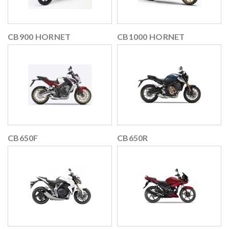
CB900 HORNET
CB1000 HORNET
CB650F
CB650R