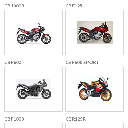
CB1000R
CBF125
CBF600
CBF600 SPORT
CBF1000
CBR125R