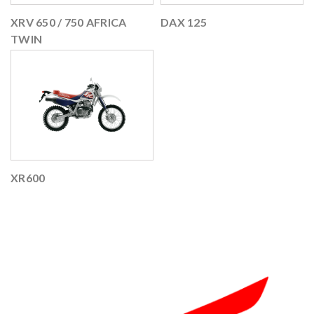
XRV 650 / 750 AFRICA
DAX 125
TWIN
XR600