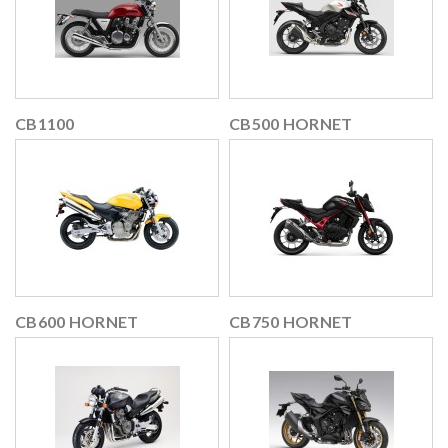
CB1100
CB500 HORNET
CB600 HORNET
CB750 HORNET