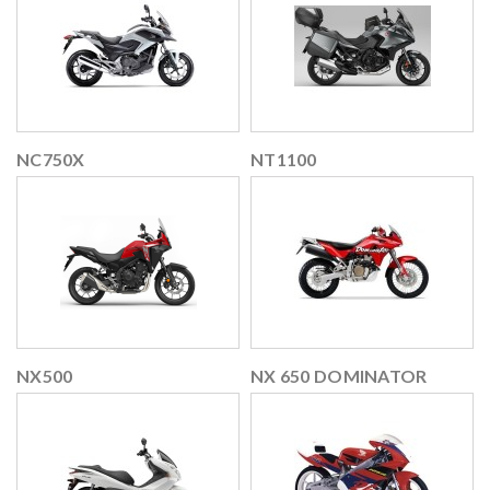
NC750X
NT1100
NX500
NX 650 DOMINATOR