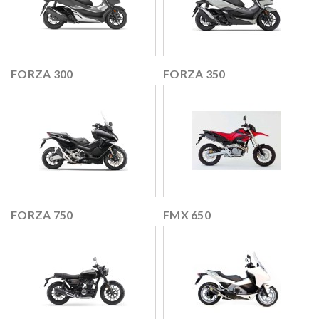
FORZA 300
FORZA 350
FORZA 750
FMX 650