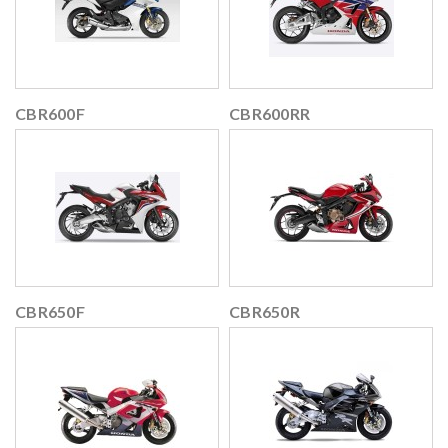
CBR600F
CBR600RR
CBR650F
CBR650R