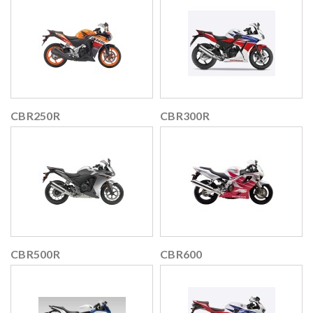
CBR250R
CBR300R
CBR500R
CBR600