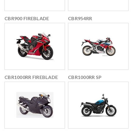
CBR900 FIREBLADE
CBR954RR
CBR1000RR FIREBLADE
CBR1000RR SP