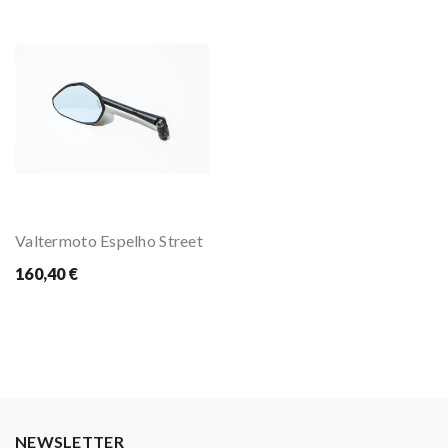
Valtermoto Espelho Street
160,40 €
NEWSLETTER