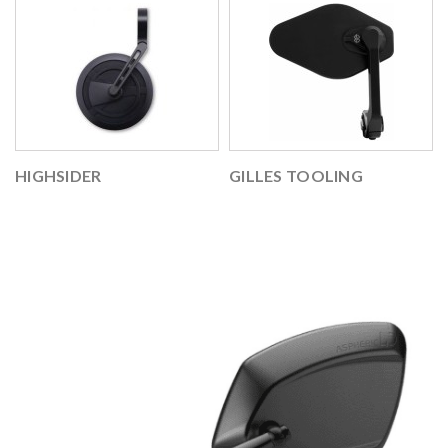
HIGHSIDER
GILLES TOOLING