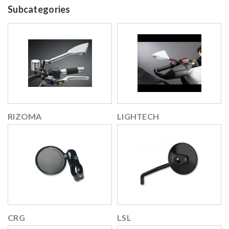
Subcategories
RIZOMA
LIGHTECH
CRG
LSL