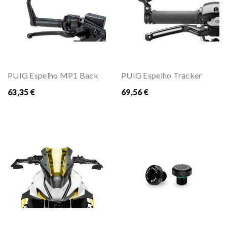
PUIG Espelho MP1 Back
PUIG Espelho Tracker
63,35 €
69,56 €