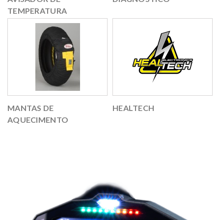
TEMPERATURA
MANTAS DE
HEALTECH
AQUECIMENTO