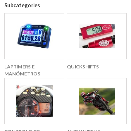
Subcategories
LAPTIMERS E
QUICKSHIFTS
MANÓMETROS